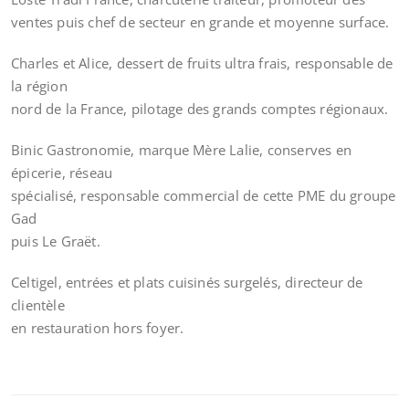
ventes puis chef de secteur en grande et moyenne surface.
Charles et Alice, dessert de fruits ultra frais, responsable de
la région
nord de la France, pilotage des grands comptes régionaux.
Binic Gastronomie, marque Mère Lalie, conserves en
épicerie, réseau
spécialisé, responsable commercial de cette PME du groupe
Gad
puis Le Graët.
Celtigel, entrées et plats cuisinés surgelés, directeur de
clientèle
en restauration hors foyer.