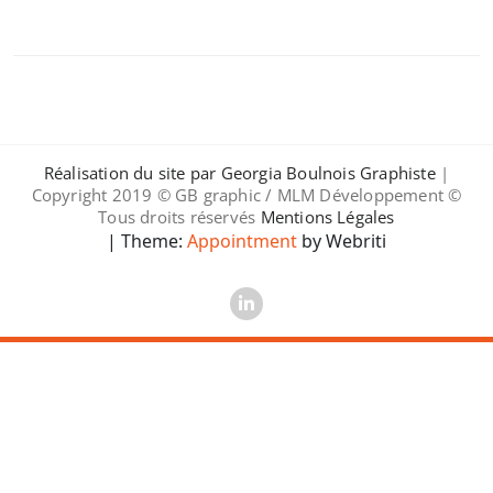
Réalisation du site par Georgia Boulnois Graphiste
|
Copyright 2019 © GB graphic / MLM Développement ©
Tous droits réservés
Mentions Légales
| Theme:
Appointment
by Webriti